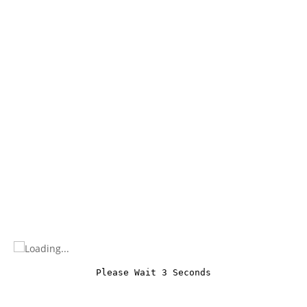
Please Wait 3 Seconds