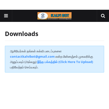
Downloads
ஆசிரியர்கள் தங்கள் கல்வி படைப்புகளை
contactkalvibot@gmail.com
என்ற மின்னஞ்சல் முகவரிக்கு
அனுப்பவும் (அல்லது)
இந்த பக்கத்தில் (Click Here To Upload)
பதிவேற்றம் செய்யவும்.