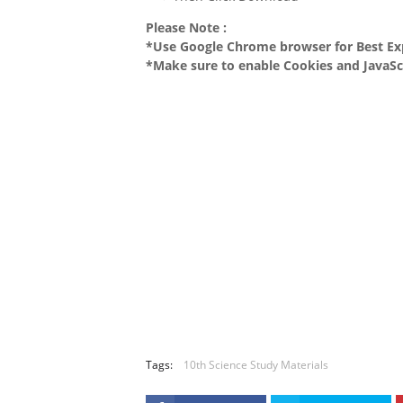
Please Note :
*Use Google Chrome browser for Best Ex
*Make sure to enable Cookies and JavaSc
Tags:
10th Science Study Materials