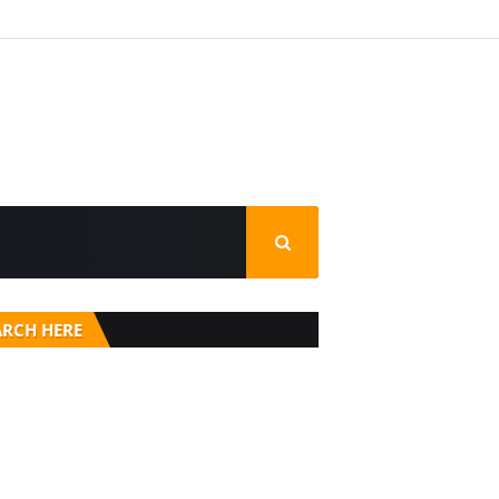
ARCH HERE