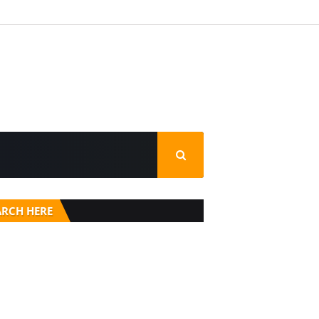
ARCH HERE