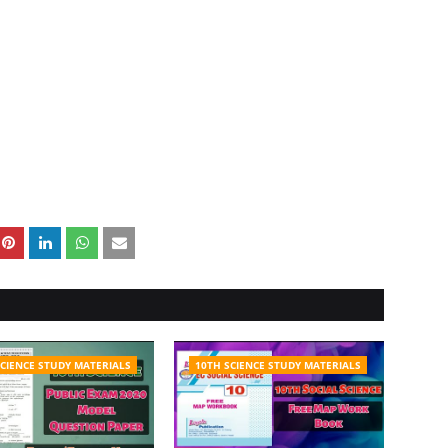
SCIENCE STUDY MATERIALS
10TH SCIENCE STUDY MATERIALS